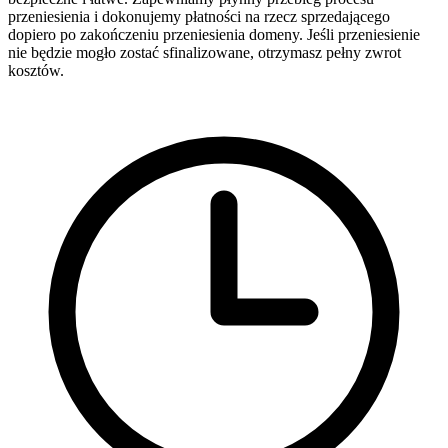
przeniesienia i dokonujemy płatności na rzecz sprzedającego
dopiero po zakończeniu przeniesienia domeny. Jeśli przeniesienie
nie będzie mogło zostać sfinalizowane, otrzymasz pełny zwrot
kosztów.