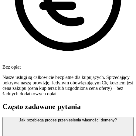
Bez opłat
Nasze usługi są całkowicie bezpłatne dla kupujących. Sprzedający
pokrywa naszą prowizję. Jedynym obowiązującym Cię kosztem jest
cena zakupu (cena kup teraz lub uzgodniona cena oferty) – bez
żadnych dodatkowych opłat.
Często zadawane pytania
Jak przebiega proces przeniesienia własności domeny?