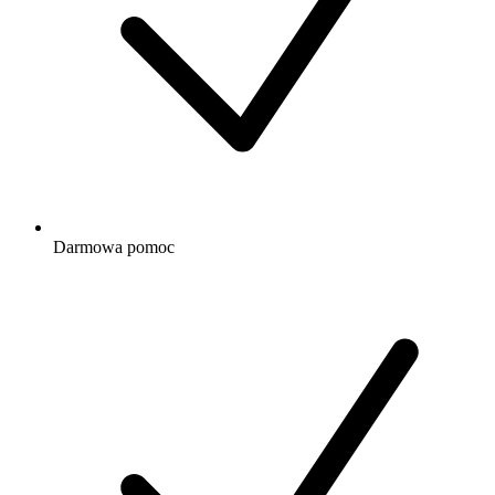
Darmowa
pomoc