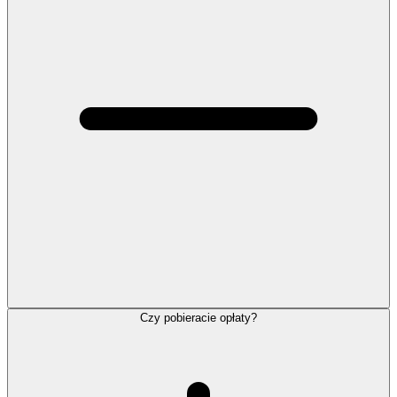
Czy pobieracie opłaty?