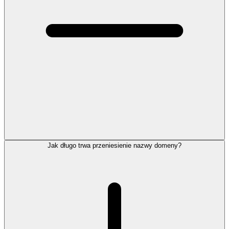
Jak długo trwa przeniesienie nazwy domeny?