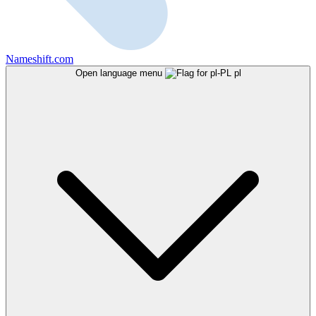
Nameshift.com
Open language menu
pl