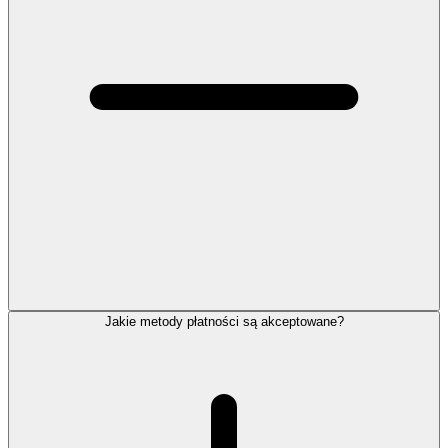
Jakie metody płatności są akceptowane?