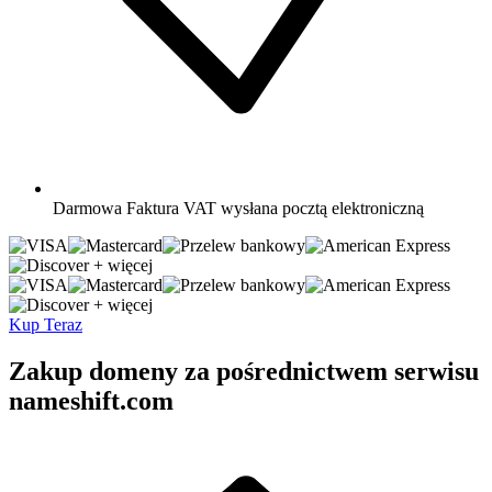
Darmowa
Faktura VAT wysłana pocztą elektroniczną
+ więcej
+ więcej
Kup Teraz
Zakup domeny za pośrednictwem serwisu
nameshift.com