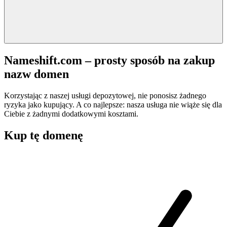
Nameshift.com – prosty sposób na zakup
nazw domen
Korzystając z naszej usługi depozytowej, nie ponosisz żadnego
ryzyka jako kupujący. A co najlepsze: nasza usługa nie wiąże się dla
Ciebie z żadnymi dodatkowymi kosztami.
Kup tę domenę