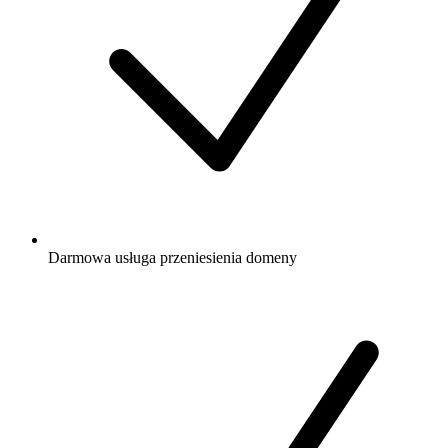
Darmowa
usługa przeniesienia domeny