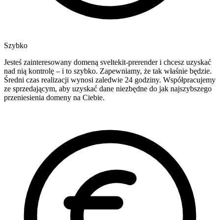
Szybko
Jesteś zainteresowany domeną sveltekit-prerender i chcesz uzyskać
nad nią kontrolę – i to szybko. Zapewniamy, że tak właśnie będzie.
Średni czas realizacji wynosi zaledwie 24 godziny. Współpracujemy
ze sprzedającym, aby uzyskać dane niezbędne do jak najszybszego
przeniesienia domeny na Ciebie.