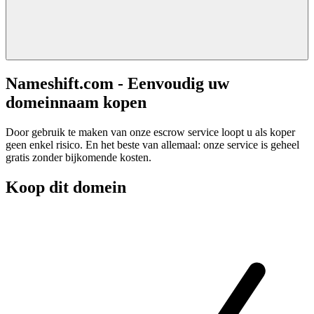
Nameshift.com - Eenvoudig uw
domeinnaam kopen
Door gebruik te maken van onze escrow service loopt u als koper
geen enkel risico. En het beste van allemaal: onze service is geheel
gratis zonder bijkomende kosten.
Koop dit domein