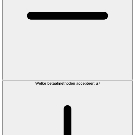
Welke betaalmethoden accepteert u?