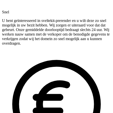
Snel
U bent geïnteresseerd in sveltekit-prerender en u wilt deze zo snel
mogelijk in uw bezit hebben. Wij zorgen er uiteraard voor dat dat
gebeurt. Onze gemiddelde doorlooptijd bedraagt slechts 24 uur. Wij
werken nauw samen met de verkoper om de benodigde gegevens te
verkrijgen zodat wij het domein zo snel mogelijk aan u kunnen
overdragen.