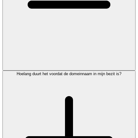
Hoelang duurt het voordat de domeinnaam in mijn bezit is?