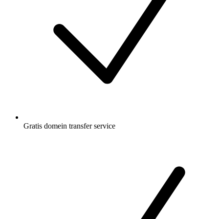
Gratis
domein transfer service