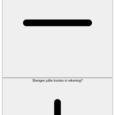
Brengen jullie kosten in rekening?