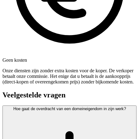
Geen kosten
Onze diensten zijn zonder extra kosten voor de koper. De verkoper
betaalt onze commissie. Het enige dat u betaalt is de aankoopprijs
(direct-kopen of overeengekomen prijs) zonder bijkomende kosten.
Veelgestelde vragen
Hoe gaat de overdracht van een domeineigendom in zijn werk?