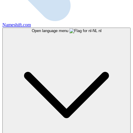
Nameshift.com
Open language menu
nl