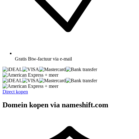
Gratis
Btw-factuur via e-mail
+ meer
+ meer
Direct kopen
Domein kopen via nameshift.com