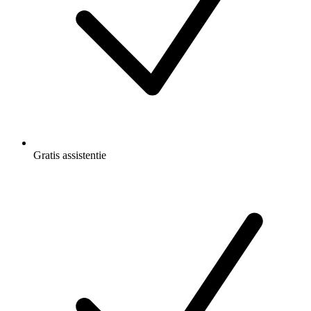
Gratis
assistentie