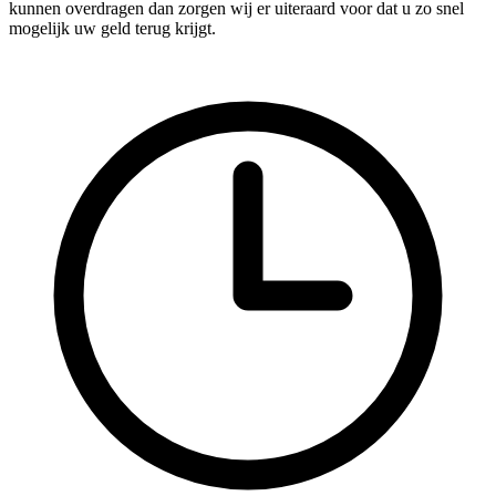
kunnen overdragen dan zorgen wij er uiteraard voor dat u zo snel
mogelijk uw geld terug krijgt.