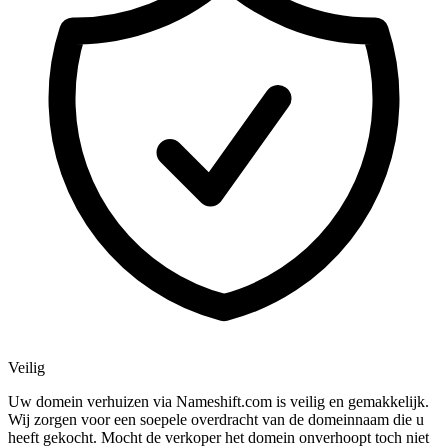
Veilig
Uw domein verhuizen via Nameshift.com is veilig en gemakkelijk.
Wij zorgen voor een soepele overdracht van de domeinnaam die u
heeft gekocht. Mocht de verkoper het domein onverhoopt toch niet